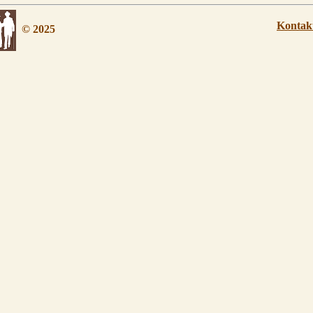
Kontak
© 2025